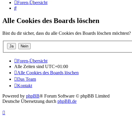
Foren-Übersicht
Suche
Alle Cookies des Boards löschen
Bist du dir sicher, dass du alle Cookies des Boards löschen möchtest?
Foren-Übersicht
Alle Zeiten sind
UTC+01:00
Alle Cookies des Boards löschen
Das Team
Kontakt
Powered by
phpBB
® Forum Software © phpBB Limited
Deutsche Übersetzung durch
phpBB.de