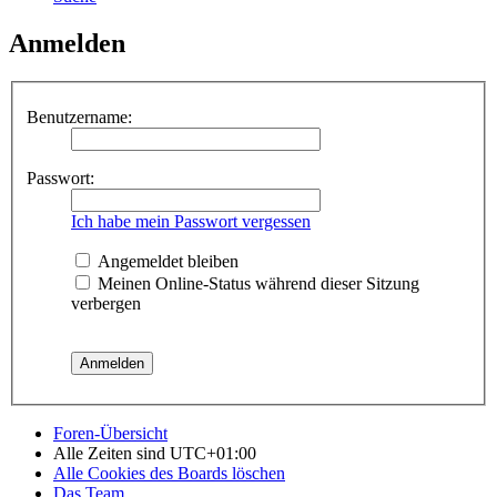
Anmelden
Benutzername:
Passwort:
Ich habe mein Passwort vergessen
Angemeldet bleiben
Meinen Online-Status während dieser Sitzung
verbergen
Foren-Übersicht
Alle Zeiten sind
UTC+01:00
Alle Cookies des Boards löschen
Das Team