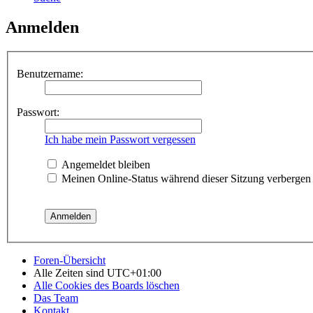
Anmelden
Benutzername:
Passwort:
Ich habe mein Passwort vergessen
Angemeldet bleiben
Meinen Online-Status während dieser Sitzung verbergen
Foren-Übersicht
Alle Zeiten sind
UTC+01:00
Alle Cookies des Boards löschen
Das Team
Kontakt