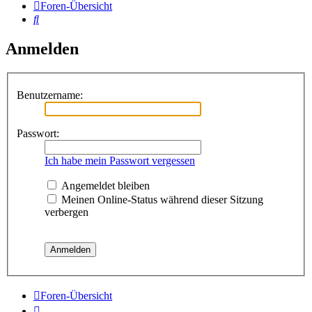
Foren-Übersicht
Suche
Anmelden
Benutzername:
Passwort:
Ich habe mein Passwort vergessen
Angemeldet bleiben
Meinen Online-Status während dieser Sitzung
verbergen
Foren-Übersicht