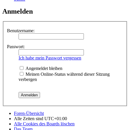
Anmelden
Benutzername:
Passwort:
Ich habe mein Passwort vergessen
Angemeldet bleiben
Meinen Online-Status während dieser Sitzung
verbergen
Foren-Übersicht
Alle Zeiten sind
UTC+01:00
Alle Cookies des Boards löschen
Das Team