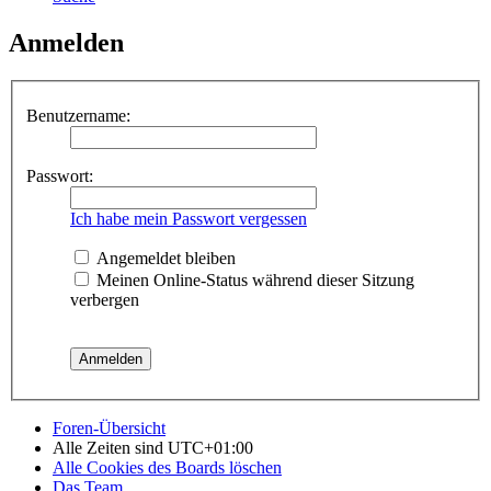
Anmelden
Benutzername:
Passwort:
Ich habe mein Passwort vergessen
Angemeldet bleiben
Meinen Online-Status während dieser Sitzung
verbergen
Foren-Übersicht
Alle Zeiten sind
UTC+01:00
Alle Cookies des Boards löschen
Das Team