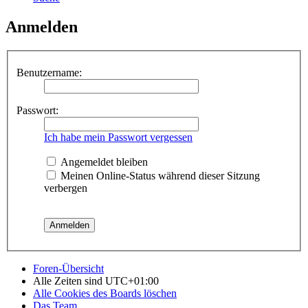
Anmelden
Benutzername:
Passwort:
Ich habe mein Passwort vergessen
Angemeldet bleiben
Meinen Online-Status während dieser Sitzung
verbergen
Foren-Übersicht
Alle Zeiten sind
UTC+01:00
Alle Cookies des Boards löschen
Das Team