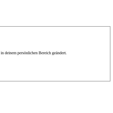
h in deinem persönlichen Bereich geändert.