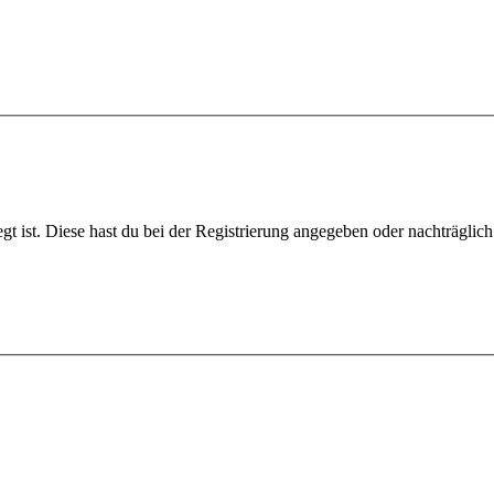
gt ist. Diese hast du bei der Registrierung angegeben oder nachträglic