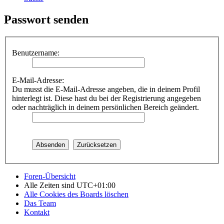
Passwort senden
Benutzername:
E-Mail-Adresse:
Du musst die E-Mail-Adresse angeben, die in deinem Profil
hinterlegt ist. Diese hast du bei der Registrierung angegeben
oder nachträglich in deinem persönlichen Bereich geändert.
Foren-Übersicht
Alle Zeiten sind
UTC+01:00
Alle Cookies des Boards löschen
Das Team
Kontakt