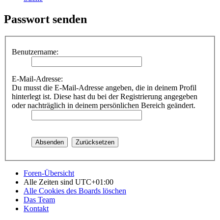
Passwort senden
Benutzername:
E-Mail-Adresse:
Du musst die E-Mail-Adresse angeben, die in deinem Profil
hinterlegt ist. Diese hast du bei der Registrierung angegeben
oder nachträglich in deinem persönlichen Bereich geändert.
Foren-Übersicht
Alle Zeiten sind
UTC+01:00
Alle Cookies des Boards löschen
Das Team
Kontakt