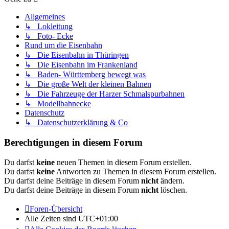
Allgemeines
↳ Lokleitung
↳ Foto- Ecke
Rund um die Eisenbahn
↳ Die Eisenbahn in Thüringen
↳ Die Eisenbahn im Frankenland
↳ Baden- Württemberg bewegt was
↳ Die große Welt der kleinen Bahnen
↳ Die Fahrzeuge der Harzer Schmalspurbahnen
↳ Modellbahnecke
Datenschutz
↳ Datenschutzerklärung & Co
Berechtigungen in diesem Forum
Du darfst
keine
neuen Themen in diesem Forum erstellen.
Du darfst
keine
Antworten zu Themen in diesem Forum erstellen.
Du darfst deine Beiträge in diesem Forum
nicht
ändern.
Du darfst deine Beiträge in diesem Forum
nicht
löschen.
Foren-Übersicht
Alle Zeiten sind
UTC+01:00