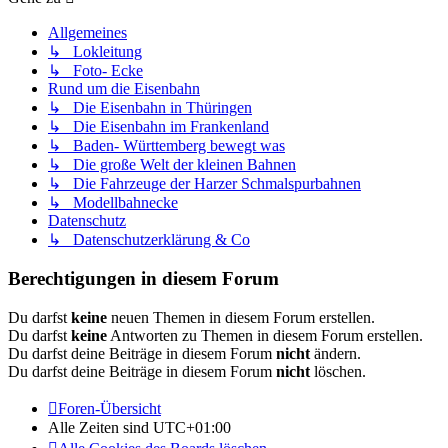
Allgemeines
↳ Lokleitung
↳ Foto- Ecke
Rund um die Eisenbahn
↳ Die Eisenbahn in Thüringen
↳ Die Eisenbahn im Frankenland
↳ Baden- Württemberg bewegt was
↳ Die große Welt der kleinen Bahnen
↳ Die Fahrzeuge der Harzer Schmalspurbahnen
↳ Modellbahnecke
Datenschutz
↳ Datenschutzerklärung & Co
Berechtigungen in diesem Forum
Du darfst
keine
neuen Themen in diesem Forum erstellen.
Du darfst
keine
Antworten zu Themen in diesem Forum erstellen.
Du darfst deine Beiträge in diesem Forum
nicht
ändern.
Du darfst deine Beiträge in diesem Forum
nicht
löschen.
Foren-Übersicht
Alle Zeiten sind
UTC+01:00