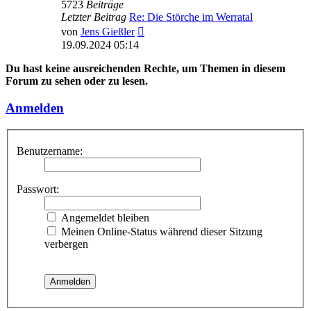
5723
Beiträge
Letzter Beitrag
Re: Die Störche im Werratal
Neuester
von
Jens Gießler
Beitrag
19.09.2024 05:14
Du hast keine ausreichenden Rechte, um Themen in diesem
Forum zu sehen oder zu lesen.
Anmelden
Benutzername:
Passwort:
Angemeldet bleiben
Meinen Online-Status während dieser Sitzung
verbergen