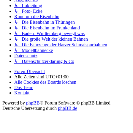
↳ Lokleitung
↳ Foto- Ecke
Rund um die Eisenbahn
↳ Die Eisenbahn in Thüringen
↳ Die Eisenbahn im Frankenland
↳ Baden- Württemberg bewegt was
↳ Die große Welt der kleinen Bahnen
↳ Die Fahrzeuge der Harzer Schmalspurbahnen
↳ Modellbahnecke
Datenschutz
↳ Datenschutzerklärung & Co
Foren-Übersicht
Alle Zeiten sind
UTC+01:00
Alle Cookies des Boards löschen
Das Team
Kontakt
Powered by
phpBB
® Forum Software © phpBB Limited
Deutsche Übersetzung durch
phpBB.de