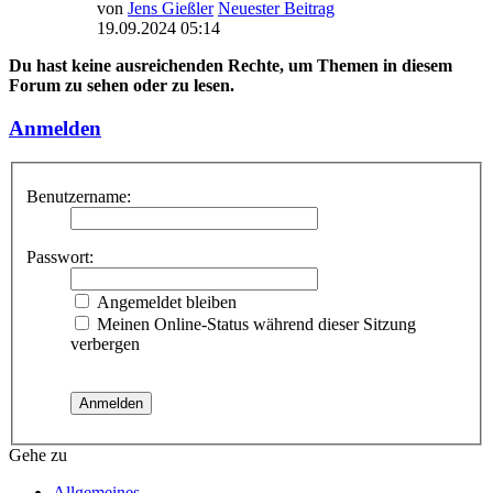
von
Jens Gießler
Neuester Beitrag
19.09.2024 05:14
Du hast keine ausreichenden Rechte, um Themen in diesem
Forum zu sehen oder zu lesen.
Anmelden
Benutzername:
Passwort:
Angemeldet bleiben
Meinen Online-Status während dieser Sitzung
verbergen
Gehe zu
Allgemeines