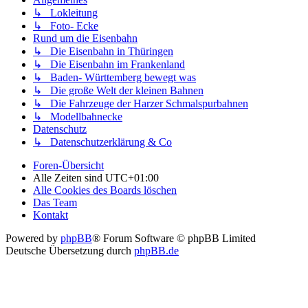
↳ Lokleitung
↳ Foto- Ecke
Rund um die Eisenbahn
↳ Die Eisenbahn in Thüringen
↳ Die Eisenbahn im Frankenland
↳ Baden- Württemberg bewegt was
↳ Die große Welt der kleinen Bahnen
↳ Die Fahrzeuge der Harzer Schmalspurbahnen
↳ Modellbahnecke
Datenschutz
↳ Datenschutzerklärung & Co
Foren-Übersicht
Alle Zeiten sind
UTC+01:00
Alle Cookies des Boards löschen
Das Team
Kontakt
Powered by
phpBB
® Forum Software © phpBB Limited
Deutsche Übersetzung durch
phpBB.de