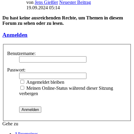
von
Jens Gießler
Neuester Beitrag
19.09.2024 05:14
Du hast keine ausreichenden Rechte, um Themen in diesem
Forum zu sehen oder zu lesen.
Anmelden
Benutzername:
Passwort:
Angemeldet bleiben
Meinen Online-Status während dieser Sitzung
verbergen
Gehe zu
Allgemeines