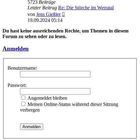
5723
Beiträge
Letzter Beitrag
Re: Die Störche im Werratal
Neuester
von
Jens Gießler
Beitrag
19.09.2024 05:14
Du hast keine ausreichenden Rechte, um Themen in diesem
Forum zu sehen oder zu lesen.
Anmelden
Benutzername:
Passwort:
Angemeldet bleiben
Meinen Online-Status während dieser Sitzung
verbergen