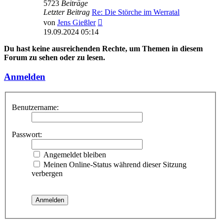
5723
Beiträge
Letzter Beitrag
Re: Die Störche im Werratal
Neuester
von
Jens Gießler
Beitrag
19.09.2024 05:14
Du hast keine ausreichenden Rechte, um Themen in diesem
Forum zu sehen oder zu lesen.
Anmelden
Benutzername:
Passwort:
Angemeldet bleiben
Meinen Online-Status während dieser Sitzung
verbergen