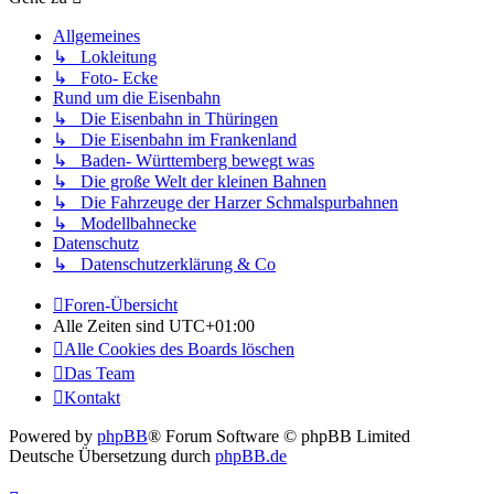
Allgemeines
↳ Lokleitung
↳ Foto- Ecke
Rund um die Eisenbahn
↳ Die Eisenbahn in Thüringen
↳ Die Eisenbahn im Frankenland
↳ Baden- Württemberg bewegt was
↳ Die große Welt der kleinen Bahnen
↳ Die Fahrzeuge der Harzer Schmalspurbahnen
↳ Modellbahnecke
Datenschutz
↳ Datenschutzerklärung & Co
Foren-Übersicht
Alle Zeiten sind
UTC+01:00
Alle Cookies des Boards löschen
Das Team
Kontakt
Powered by
phpBB
® Forum Software © phpBB Limited
Deutsche Übersetzung durch
phpBB.de