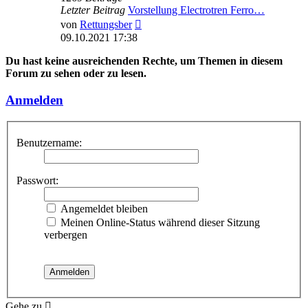
Letzter Beitrag
Vorstellung Electrotren Ferro…
Neuester
von
Rettungsber
Beitrag
09.10.2021 17:38
Du hast keine ausreichenden Rechte, um Themen in diesem
Forum zu sehen oder zu lesen.
Anmelden
Benutzername:
Passwort:
Angemeldet bleiben
Meinen Online-Status während dieser Sitzung
verbergen
Gehe zu