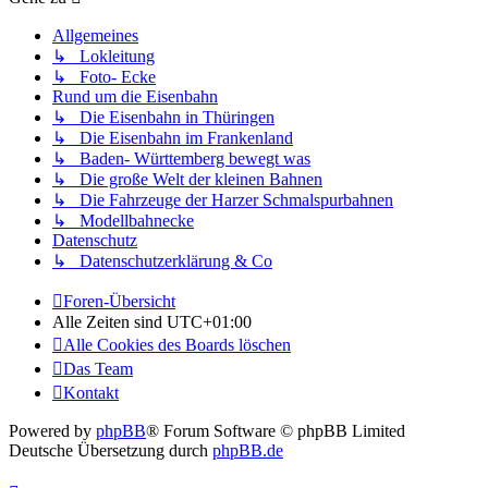
Allgemeines
↳ Lokleitung
↳ Foto- Ecke
Rund um die Eisenbahn
↳ Die Eisenbahn in Thüringen
↳ Die Eisenbahn im Frankenland
↳ Baden- Württemberg bewegt was
↳ Die große Welt der kleinen Bahnen
↳ Die Fahrzeuge der Harzer Schmalspurbahnen
↳ Modellbahnecke
Datenschutz
↳ Datenschutzerklärung & Co
Foren-Übersicht
Alle Zeiten sind
UTC+01:00
Alle Cookies des Boards löschen
Das Team
Kontakt
Powered by
phpBB
® Forum Software © phpBB Limited
Deutsche Übersetzung durch
phpBB.de