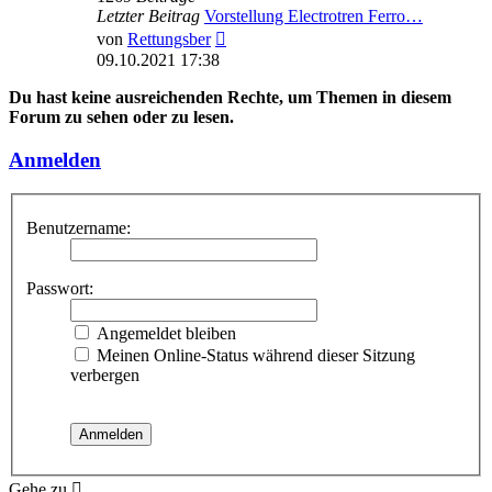
Letzter Beitrag
Vorstellung Electrotren Ferro…
Neuester
von
Rettungsber
Beitrag
09.10.2021 17:38
Du hast keine ausreichenden Rechte, um Themen in diesem
Forum zu sehen oder zu lesen.
Anmelden
Benutzername:
Passwort:
Angemeldet bleiben
Meinen Online-Status während dieser Sitzung
verbergen
Gehe zu