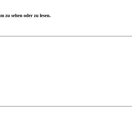
 zu sehen oder zu lesen.