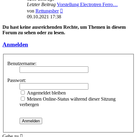
Letzter Beitrag
Vorstellung Electrotren Ferro…
Neuester
von
Rettungsber
Beitrag
09.10.2021 17:38
Du hast keine ausreichenden Rechte, um Themen in diesem
Forum zu sehen oder zu lesen.
Anmelden
Benutzername:
Passwort:
Angemeldet bleiben
Meinen Online-Status während dieser Sitzung
verbergen
Gehe zu