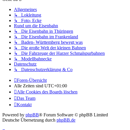
Allgemeines
↳ Lokleitung
↳ Foto- Ecke
Rund um die Eisenbahn
↳ Die Eisenbahn in Thüringen
↳ Die Eisenbahn im Frankenland
↳ Baden- Württemberg bewegt was
↳ Die große Welt der kleinen Bahnen
↳ Die Fahrzeuge der Harzer Schmalspurbahnen
↳ Modellbahnecke
Datenschutz
↳ Datenschutzerklärung & Co
Foren-Übersicht
Alle Zeiten sind
UTC+01:00
Alle Cookies des Boards löschen
Das Team
Kontakt
Powered by
phpBB
® Forum Software © phpBB Limited
Deutsche Übersetzung durch
phpBB.de