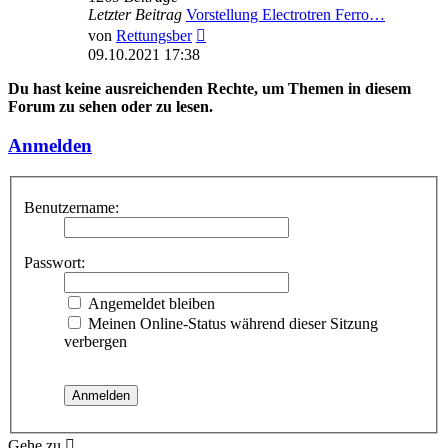
Letzter Beitrag
Vorstellung Electrotren Ferro…
Neuester
von
Rettungsber
Beitrag
09.10.2021 17:38
Du hast keine ausreichenden Rechte, um Themen in diesem
Forum zu sehen oder zu lesen.
Anmelden
Benutzername:
Passwort:
Angemeldet bleiben
Meinen Online-Status während dieser Sitzung
verbergen
Gehe zu