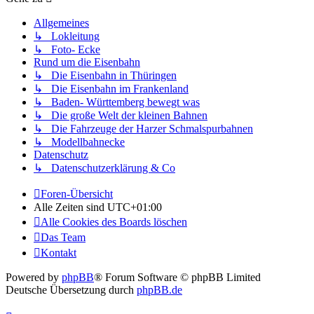
Allgemeines
↳ Lokleitung
↳ Foto- Ecke
Rund um die Eisenbahn
↳ Die Eisenbahn in Thüringen
↳ Die Eisenbahn im Frankenland
↳ Baden- Württemberg bewegt was
↳ Die große Welt der kleinen Bahnen
↳ Die Fahrzeuge der Harzer Schmalspurbahnen
↳ Modellbahnecke
Datenschutz
↳ Datenschutzerklärung & Co
Foren-Übersicht
Alle Zeiten sind
UTC+01:00
Alle Cookies des Boards löschen
Das Team
Kontakt
Powered by
phpBB
® Forum Software © phpBB Limited
Deutsche Übersetzung durch
phpBB.de