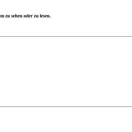
 zu sehen oder zu lesen.