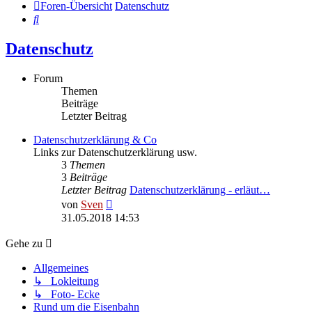
Foren-Übersicht
Datenschutz
Suche
Datenschutz
Forum
Themen
Beiträge
Letzter Beitrag
Datenschutzerklärung & Co
Links zur Datenschutzerklärung usw.
3
Themen
3
Beiträge
Letzter Beitrag
Datenschutzerklärung - erläut…
Neuester
von
Sven
Beitrag
31.05.2018 14:53
Gehe zu
Allgemeines
↳ Lokleitung
↳ Foto- Ecke
Rund um die Eisenbahn