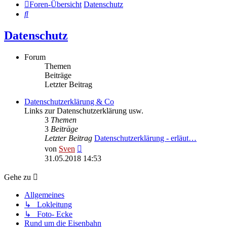
Foren-Übersicht
Datenschutz
Suche
Datenschutz
Forum
Themen
Beiträge
Letzter Beitrag
Datenschutzerklärung & Co
Links zur Datenschutzerklärung usw.
3
Themen
3
Beiträge
Letzter Beitrag
Datenschutzerklärung - erläut…
Neuester
von
Sven
Beitrag
31.05.2018 14:53
Gehe zu
Allgemeines
↳ Lokleitung
↳ Foto- Ecke
Rund um die Eisenbahn