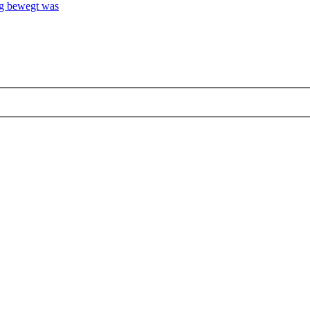
g bewegt was