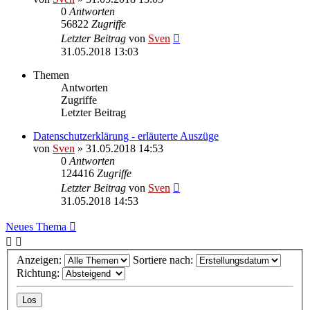
0
Antworten
56822
Zugriffe
Letzter Beitrag
von
Sven
31.05.2018 13:03
Themen
Antworten
Zugriffe
Letzter Beitrag
Datenschutzerklärung - erläuterte Auszüge
von
Sven
» 31.05.2018 14:53
0
Antworten
124416
Zugriffe
Letzter Beitrag
von
Sven
31.05.2018 14:53
Neues Thema
Anzeigen:
Sortiere nach:
Richtung: