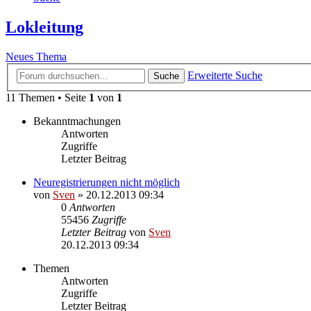
Lokleitung
Neues Thema
Erweiterte Suche
Suche
11 Themen • Seite
1
von
1
Bekanntmachungen
Antworten
Zugriffe
Letzter Beitrag
Neuregistrierungen nicht möglich
von
Sven
» 20.12.2013 09:34
0
Antworten
55456
Zugriffe
Letzter Beitrag
von
Sven
20.12.2013 09:34
Themen
Antworten
Zugriffe
Letzter Beitrag