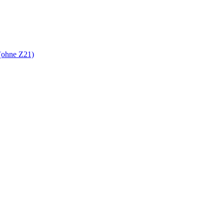
(ohne Z21)