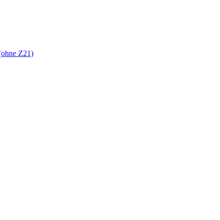
(ohne Z21)