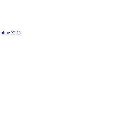
(ohne Z21)