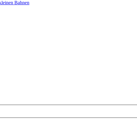
 kleinen Bahnen