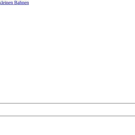
 kleinen Bahnen