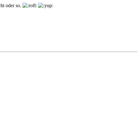
ht oder so.