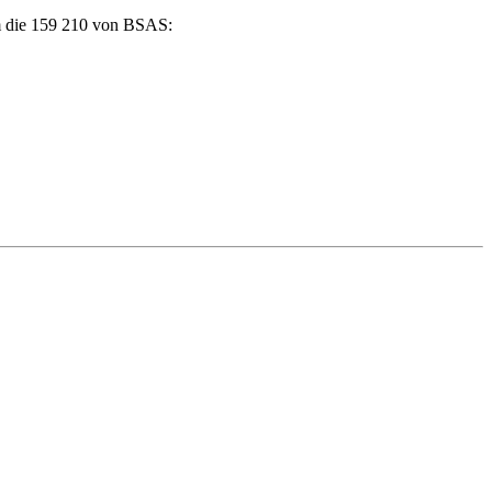
am die 159 210 von BSAS: