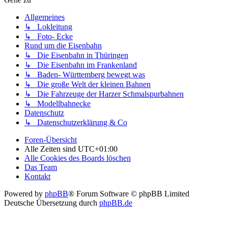
Allgemeines
↳ Lokleitung
↳ Foto- Ecke
Rund um die Eisenbahn
↳ Die Eisenbahn in Thüringen
↳ Die Eisenbahn im Frankenland
↳ Baden- Württemberg bewegt was
↳ Die große Welt der kleinen Bahnen
↳ Die Fahrzeuge der Harzer Schmalspurbahnen
↳ Modellbahnecke
Datenschutz
↳ Datenschutzerklärung & Co
Foren-Übersicht
Alle Zeiten sind
UTC+01:00
Alle Cookies des Boards löschen
Das Team
Kontakt
Powered by
phpBB
® Forum Software © phpBB Limited
Deutsche Übersetzung durch
phpBB.de