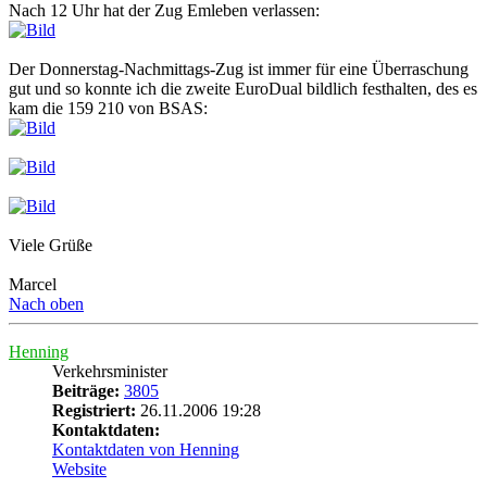
Nach 12 Uhr hat der Zug Emleben verlassen:
Der Donnerstag-Nachmittags-Zug ist immer für eine Überraschung
gut und so konnte ich die zweite EuroDual bildlich festhalten, des es
kam die 159 210 von BSAS:
Viele Grüße
Marcel
Nach oben
Henning
Verkehrsminister
Beiträge:
3805
Registriert:
26.11.2006 19:28
Kontaktdaten:
Kontaktdaten von Henning
Website