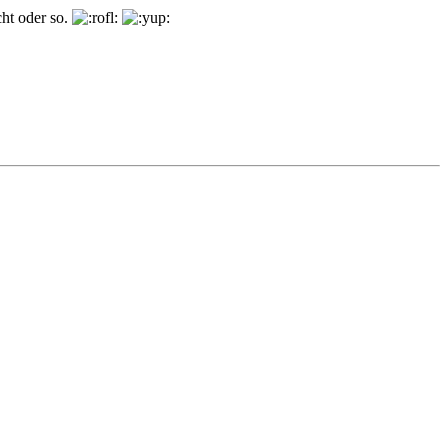
ht oder so.