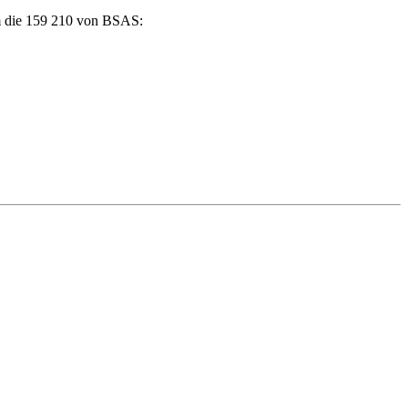
am die 159 210 von BSAS: