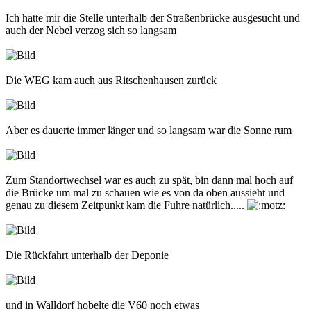
Ich hatte mir die Stelle unterhalb der Straßenbrücke ausgesucht und
auch der Nebel verzog sich so langsam
Die WEG kam auch aus Ritschenhausen zurück
Aber es dauerte immer länger und so langsam war die Sonne rum
Zum Standortwechsel war es auch zu spät, bin dann mal hoch auf
die Brücke um mal zu schauen wie es von da oben aussieht und
genau zu diesem Zeitpunkt kam die Fuhre natürlich.....
Die Rückfahrt unterhalb der Deponie
und in Walldorf hobelte die V60 noch etwas