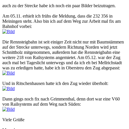
auch zu der Strecke habe ich noch ein paar Bilder beizutragen.
Am 05.11. erhielt ich frühs die Meldung, dass die 232 356 in
Meiningen steht. Also bin ich auf dem Weg zur Arbeit mal fix am
Bahnhof vorbei:
Die Rennsteigbahn ist seit einiger Zeit nicht nur mit Baumstämmen
auf der Strecke unterwegs, sondern Richtung Norden wird jetzt
Schnittholz mitgenommen, außerdem hat die Rennsteigbahn eine
weitere 218 von Railsystems angemietet. Am 05.12. war der Zug
auch mal bei Tageslicht unterwegs und da ich eh bei Mellrichstadt
was zu erledigen hatte, habe ich in Oberstreu den Zug abgepasst:
Und in Ritschenhausen hatte ich den Zug wieder überholt:
Dann gings noch fix nach Grimmenthal, denn dort war eine V60
von Railsystems auf dem Weg nach Süden:
Viele Grüße