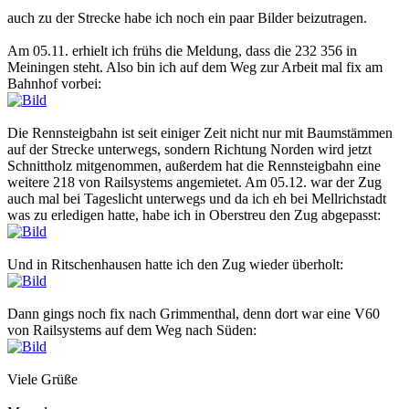
auch zu der Strecke habe ich noch ein paar Bilder beizutragen.
Am 05.11. erhielt ich frühs die Meldung, dass die 232 356 in
Meiningen steht. Also bin ich auf dem Weg zur Arbeit mal fix am
Bahnhof vorbei:
Die Rennsteigbahn ist seit einiger Zeit nicht nur mit Baumstämmen
auf der Strecke unterwegs, sondern Richtung Norden wird jetzt
Schnittholz mitgenommen, außerdem hat die Rennsteigbahn eine
weitere 218 von Railsystems angemietet. Am 05.12. war der Zug
auch mal bei Tageslicht unterwegs und da ich eh bei Mellrichstadt
was zu erledigen hatte, habe ich in Oberstreu den Zug abgepasst:
Und in Ritschenhausen hatte ich den Zug wieder überholt:
Dann gings noch fix nach Grimmenthal, denn dort war eine V60
von Railsystems auf dem Weg nach Süden:
Viele Grüße