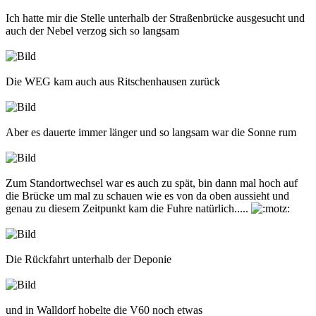
Ich hatte mir die Stelle unterhalb der Straßenbrücke ausgesucht und
auch der Nebel verzog sich so langsam
Die WEG kam auch aus Ritschenhausen zurück
Aber es dauerte immer länger und so langsam war die Sonne rum
Zum Standortwechsel war es auch zu spät, bin dann mal hoch auf
die Brücke um mal zu schauen wie es von da oben aussieht und
genau zu diesem Zeitpunkt kam die Fuhre natürlich.....
Die Rückfahrt unterhalb der Deponie
und in Walldorf hobelte die V60 noch etwas