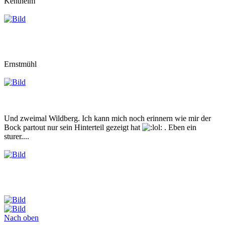
Kentheim
Ernstmühl
Und zweimal Wildberg. Ich kann mich noch erinnern wie mir der
Bock partout nur sein Hinterteil gezeigt hat
. Eben ein
sturer....
Nach oben