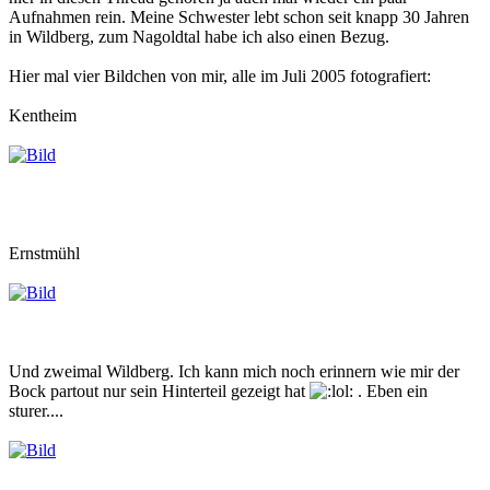
Aufnahmen rein. Meine Schwester lebt schon seit knapp 30 Jahren
in Wildberg, zum Nagoldtal habe ich also einen Bezug.
Hier mal vier Bildchen von mir, alle im Juli 2005 fotografiert:
Kentheim
Ernstmühl
Und zweimal Wildberg. Ich kann mich noch erinnern wie mir der
Bock partout nur sein Hinterteil gezeigt hat
. Eben ein
sturer....