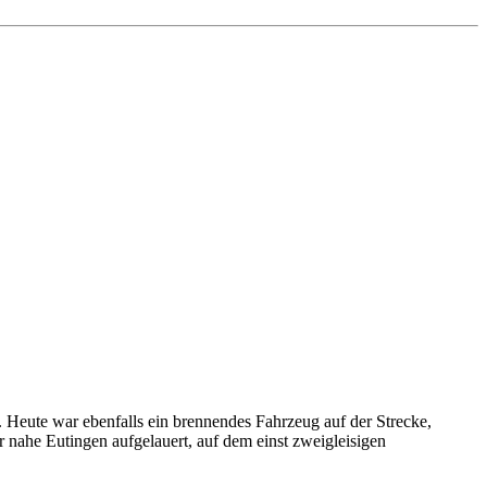
t. Heute war ebenfalls ein brennendes Fahrzeug auf der Strecke,
 nahe Eutingen aufgelauert, auf dem einst zweigleisigen