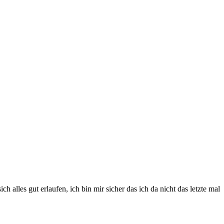
alles gut erlaufen, ich bin mir sicher das ich da nicht das letzte mal