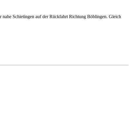
er nahe Schietingen auf der Rückfahrt Richtung Böblingen. Gleich