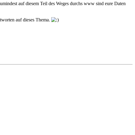
 Zumindest auf diesem Teil des Weges durchs www sind eure Daten
ntworten auf dieses Thema.