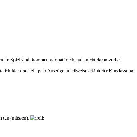
n im Spiel sind, kommen wir natürlich auch nicht daran vorbei.
te ich hier noch ein paar Auszüge in teilweise erläuterter Kurzfassung
ch tun (müssen).