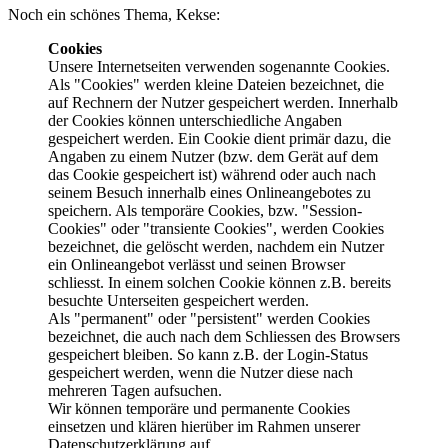
Noch ein schönes Thema, Kekse:
Cookies
Unsere Internetseiten verwenden sogenannte Cookies.
Als "Cookies" werden kleine Dateien bezeichnet, die
auf Rechnern der Nutzer gespeichert werden. Innerhalb
der Cookies können unterschiedliche Angaben
gespeichert werden. Ein Cookie dient primär dazu, die
Angaben zu einem Nutzer (bzw. dem Gerät auf dem
das Cookie gespeichert ist) während oder auch nach
seinem Besuch innerhalb eines Onlineangebotes zu
speichern. Als temporäre Cookies, bzw. "Session-
Cookies" oder "transiente Cookies", werden Cookies
bezeichnet, die gelöscht werden, nachdem ein Nutzer
ein Onlineangebot verlässt und seinen Browser
schliesst. In einem solchen Cookie können z.B. bereits
besuchte Unterseiten gespeichert werden.
Als "permanent" oder "persistent" werden Cookies
bezeichnet, die auch nach dem Schliessen des Browsers
gespeichert bleiben. So kann z.B. der Login-Status
gespeichert werden, wenn die Nutzer diese nach
mehreren Tagen aufsuchen.
Wir können temporäre und permanente Cookies
einsetzen und klären hierüber im Rahmen unserer
Datenschutzerklärung auf.