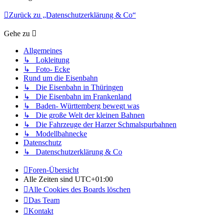
Zurück zu „Datenschutzerklärung & Co“
Gehe zu
Allgemeines
↳ Lokleitung
↳ Foto- Ecke
Rund um die Eisenbahn
↳ Die Eisenbahn in Thüringen
↳ Die Eisenbahn im Frankenland
↳ Baden- Württemberg bewegt was
↳ Die große Welt der kleinen Bahnen
↳ Die Fahrzeuge der Harzer Schmalspurbahnen
↳ Modellbahnecke
Datenschutz
↳ Datenschutzerklärung & Co
Foren-Übersicht
Alle Zeiten sind
UTC+01:00
Alle Cookies des Boards löschen
Das Team
Kontakt