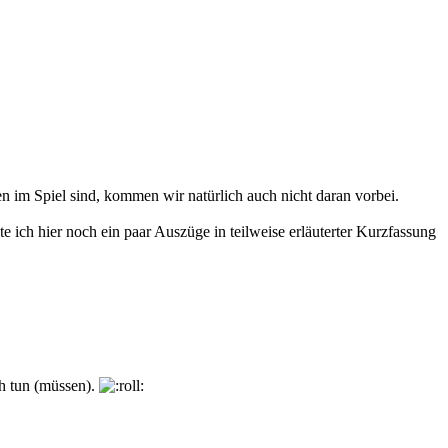
n im Spiel sind, kommen wir natürlich auch nicht daran vorbei.
te ich hier noch ein paar Auszüge in teilweise erläuterter Kurzfassung
ch tun (müssen).