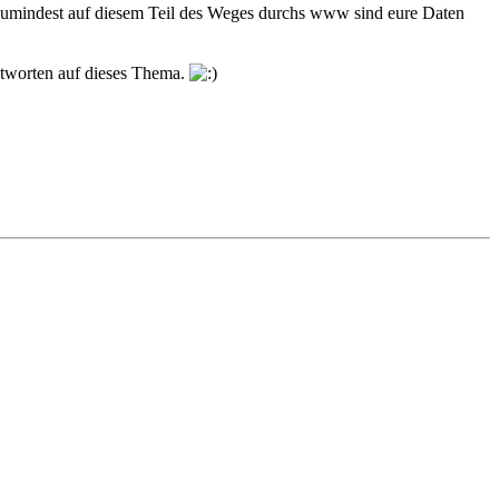
 Zumindest auf diesem Teil des Weges durchs www sind eure Daten
ntworten auf dieses Thema.