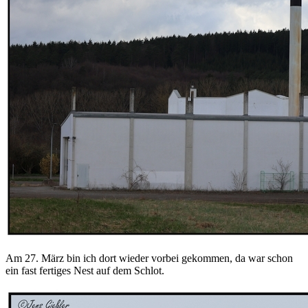
Am 27. März bin ich dort wieder vorbei gekommen, da war schon
ein fast fertiges Nest auf dem Schlot.