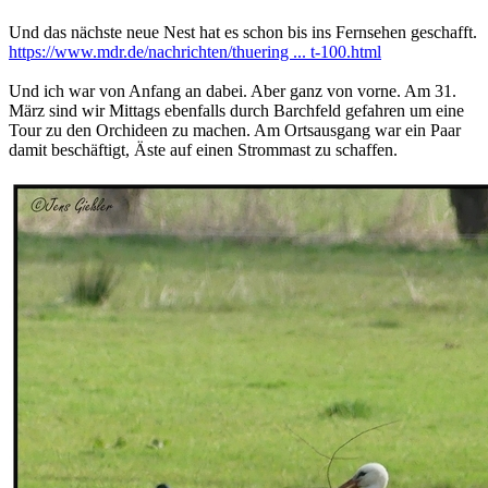
Und das nächste neue Nest hat es schon bis ins Fernsehen geschafft.
https://www.mdr.de/nachrichten/thuering ... t-100.html
Und ich war von Anfang an dabei. Aber ganz von vorne. Am 31.
März sind wir Mittags ebenfalls durch Barchfeld gefahren um eine
Tour zu den Orchideen zu machen. Am Ortsausgang war ein Paar
damit beschäftigt, Äste auf einen Strommast zu schaffen.