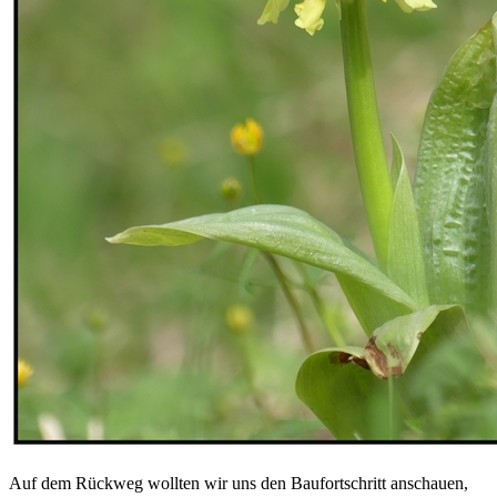
Auf dem Rückweg wollten wir uns den Baufortschritt anschauen,