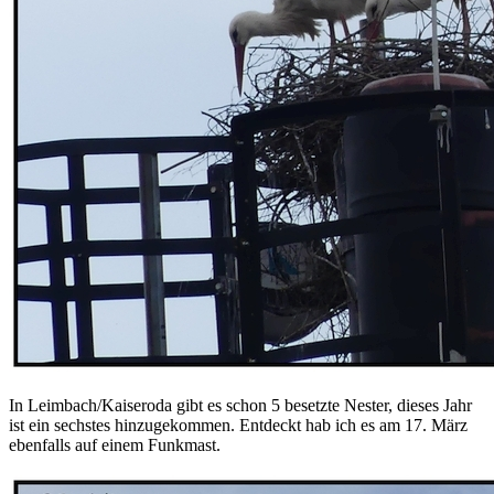
In Leimbach/Kaiseroda gibt es schon 5 besetzte Nester, dieses Jahr
ist ein sechstes hinzugekommen. Entdeckt hab ich es am 17. März
ebenfalls auf einem Funkmast.