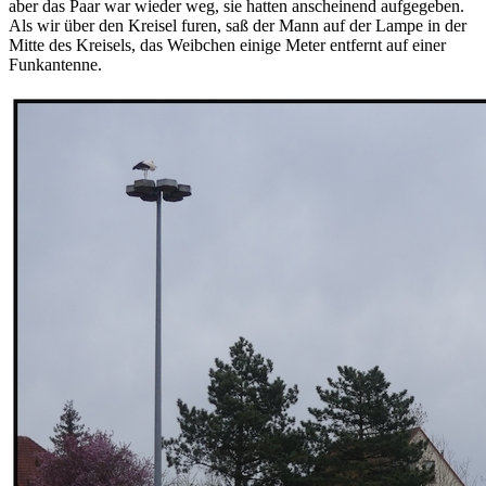
aber das Paar war wieder weg, sie hatten anscheinend aufgegeben.
Als wir über den Kreisel furen, saß der Mann auf der Lampe in der
Mitte des Kreisels, das Weibchen einige Meter entfernt auf einer
Funkantenne.