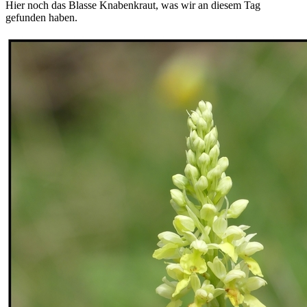
Hier noch das Blasse Knabenkraut, was wir an diesem Tag
gefunden haben.