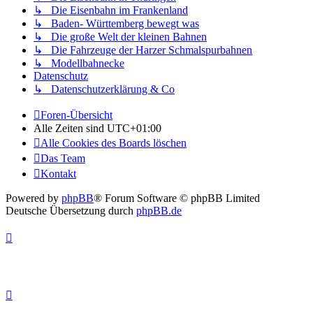
↳ Die Eisenbahn im Frankenland
↳ Baden- Württemberg bewegt was
↳ Die große Welt der kleinen Bahnen
↳ Die Fahrzeuge der Harzer Schmalspurbahnen
↳ Modellbahnecke
Datenschutz
↳ Datenschutzerklärung & Co
Foren-Übersicht
Alle Zeiten sind
UTC+01:00
Alle Cookies des Boards löschen
Das Team
Kontakt
Powered by
phpBB
® Forum Software © phpBB Limited
Deutsche Übersetzung durch
phpBB.de