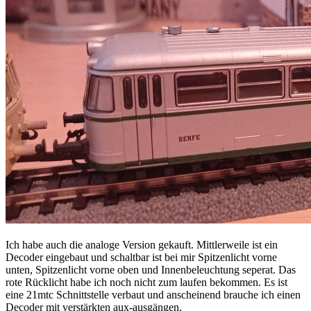
Ich habe auch die analoge Version gekauft. Mittlerweile ist ein
Decoder eingebaut und schaltbar ist bei mir Spitzenlicht vorne
unten, Spitzenlicht vorne oben und Innenbeleuchtung seperat. Das
rote Rücklicht habe ich noch nicht zum laufen bekommen. Es ist
eine 21mtc Schnittstelle verbaut und anscheinend brauche ich einen
Decoder mit verstärkten aux-ausgängen.