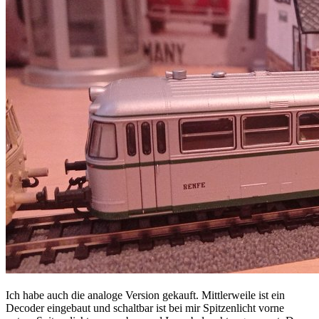
Ich habe auch die analoge Version gekauft. Mittlerweile ist ein
Decoder eingebaut und schaltbar ist bei mir Spitzenlicht vorne