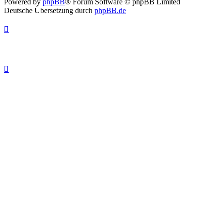
Powered by
phpBB
® Forum Software © phpBB Limited
Deutsche Übersetzung durch
phpBB.de