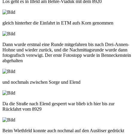
Los geht es in Ilfeld am Behre-Viaduk mit dem 8920
gleich hinterher die Einfahrt in ETM aufs Korn genommen
Dann wurde erstmal eine Runde mitgefahren bis nach Drei-Annen-
Hohne und wieder zurück, und die Nachmittagsrunde wurde dann
fotografisch verewigt. Der erste Fotostopp wurde in Benneckenstein
abgehalten
und nochmals zwischen Sorge und Elend
Da die Straße nach Elend gesperrt war blieb ich hier bis zur
Rückfahrt vom 8929
Beim Wiethfeld konnte auch nochmal auf den Auslöser gedrückt