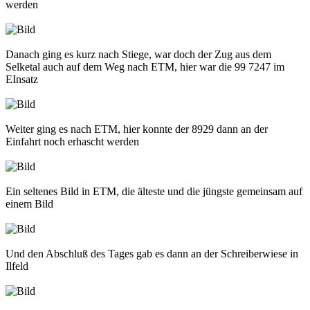
werden
Danach ging es kurz nach Stiege, war doch der Zug aus dem
Selketal auch auf dem Weg nach ETM, hier war die 99 7247 im
EInsatz
Weiter ging es nach ETM, hier konnte der 8929 dann an der
Einfahrt noch erhascht werden
Ein seltenes Bild in ETM, die älteste und die jüngste gemeinsam auf
einem Bild
Und den Abschluß des Tages gab es dann an der Schreiberwiese in
Ilfeld