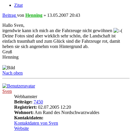
Zitat
Beitrag
von
Henning
»
13.05.2007 20:43
Hallo Sven,
irgendwie kann ich mich an die Fahrzeuge nicht gewöhnen
Deine Fotos sind aber wirklich sehr schön, die Landschaft ist
einfach traumhaft und zum Glück sind die Fahrzeuge rot, damit
heben sie sich angenehm vom Hintergrund ab.
Gruß
Henning
Nach oben
Sven
Webhamster
Beiträge:
7450
Registriert:
02.07.2005 12:20
Wohnort:
Am Rand des Nordschwarzwaldes
Kontaktdaten:
Kontaktdaten von Sven
Website